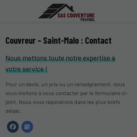
SAS COUVERTURE
PEUVREL
Couvreur – Saint-Malo : Contact
Nous mettons toute notre expertise à
votre service !
Pour un devis, un prix ou un renseignement, nous
vous invitons à nous contacter par le formulaire ci-
joint. Nous vous répondrons dans les plus brefs
délais.