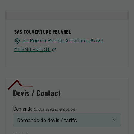
SAS COUVERTURE PEUVREL
20 Rue du Rocher Abraham, 35720
MESNIL-ROC'H
Devis / Contact
Demande
Choisissez une option