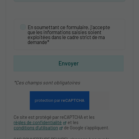
En soumettant ce formulaire, j'accepte
que les informations saisies soient
exploitées dans le cadre strict de ma
demande*
Envoyer
*Ces champs sont obligatoires
Ce site est protégé par reCAPTCHA et les
règles de confidentialité
et les
conditions d'utilisation
de Google s'appliquent.