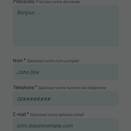
Précisions
Précisez votre demande
Nom *
Saisissez votre nom complet
Téléphone *
Saisissez votre numéro de téléphone
E-mail *
Saisissez votre adresse email